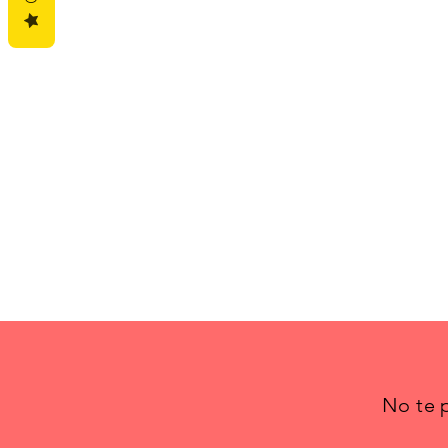
No te p