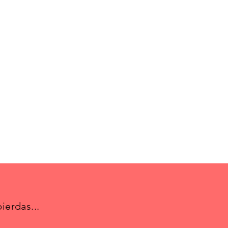
ierdas...