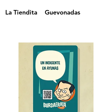
La Tiendita
Guevonadas