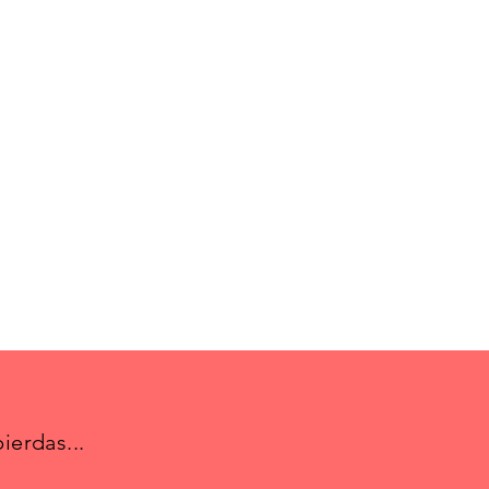
ierdas...