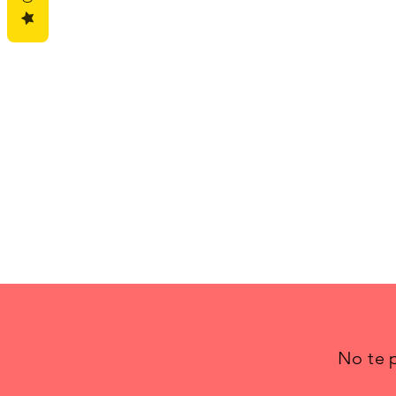
No te p