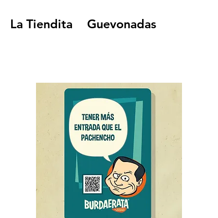
La Tiendita
Guevonadas