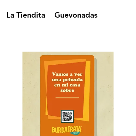
La Tiendita
Guevonadas