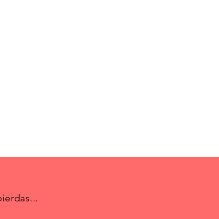
ierdas...