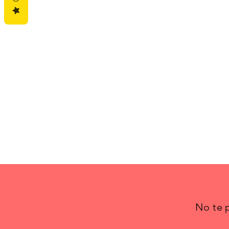
No te p