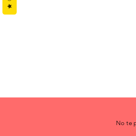
No te p