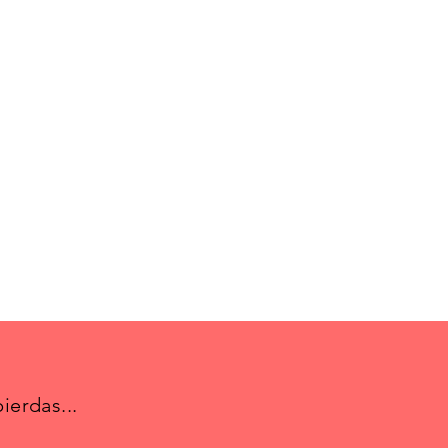
ierdas...