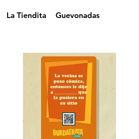
La Tiendita
Guevonadas