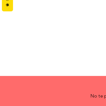
No te p