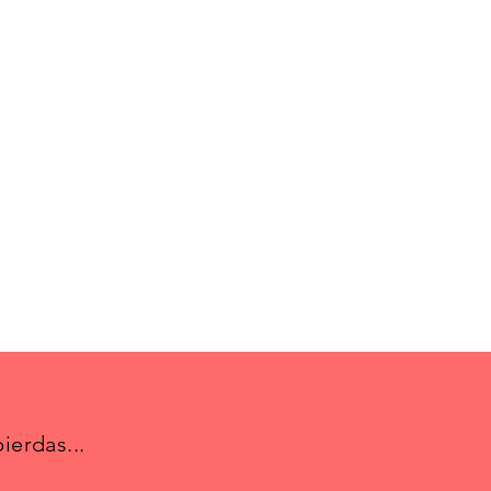
ierdas...