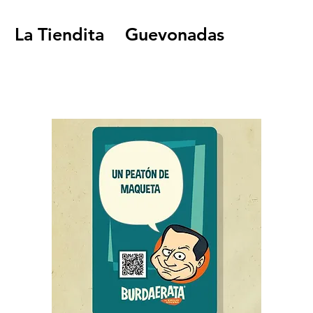
La Tiendita
Guevonadas