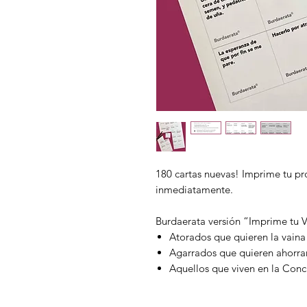
180 cartas nuevas! Imprime tu pr
inmediatamente.
Burdaerata versión “Imprime tu V
Atorados que quieren la vain
Agarrados que quieren ahorrar
Aquellos que viven en la Conc