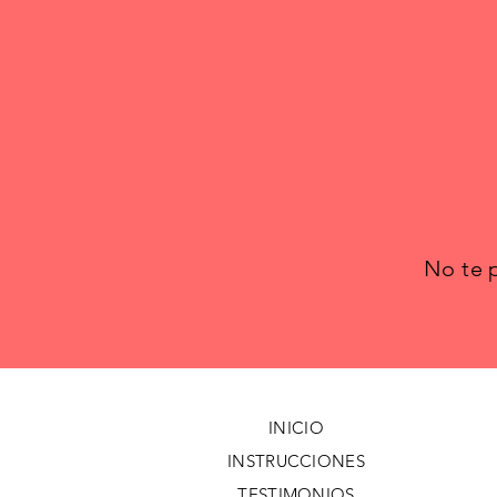
No te p
INICIO
INSTRUCCIONES
TESTIMONIOS