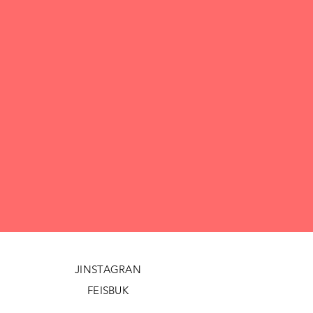
JINSTAGRAN
FEISBUK